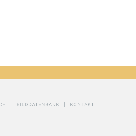
CH
BILDDATENBANK
KONTAKT