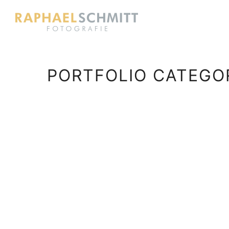
PORTFOLIO CATEGOR