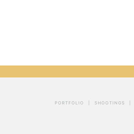
PORTFOLIO
SHOOTINGS