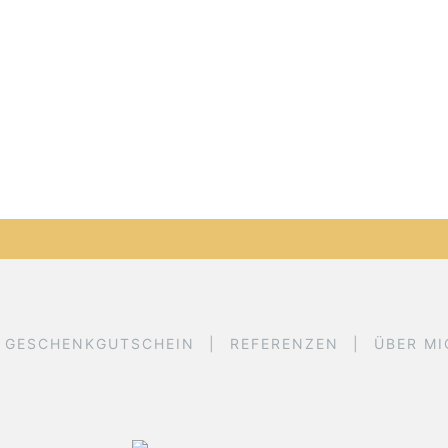
GESCHENKGUTSCHEIN
REFERENZEN
ÜBER MI