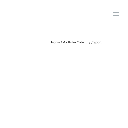
Home
/ Portfolio Category /
Sport