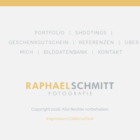
PORTFOLIO
SHOOTINGS
GESCHENKGUTSCHEIN
REFERENZEN
ÜBER
MICH
BILDDATENBANK
KONTAKT
Copyright 2026. Alle Rechte vorbehalten.
Impressum
|
Datenschutz