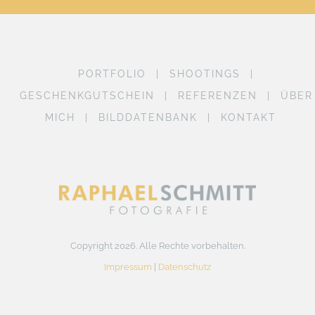
PORTFOLIO
SHOOTINGS
GESCHENKGUTSCHEIN
REFERENZEN
ÜBER
MICH
BILDDATENBANK
KONTAKT
Copyright 2026. Alle Rechte vorbehalten.
Impressum
|
Datenschutz