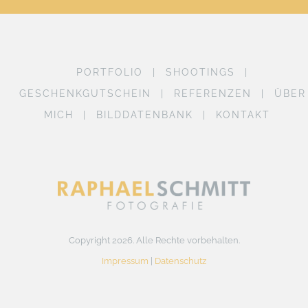
PORTFOLIO
SHOOTINGS
GESCHENKGUTSCHEIN
REFERENZEN
ÜBER
MICH
BILDDATENBANK
KONTAKT
Copyright 2026. Alle Rechte vorbehalten.
Impressum
|
Datenschutz