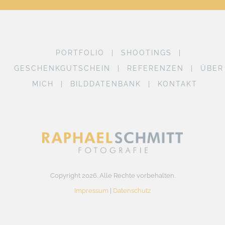
PORTFOLIO
SHOOTINGS
GESCHENKGUTSCHEIN
REFERENZEN
ÜBER
MICH
BILDDATENBANK
KONTAKT
Copyright 2026. Alle Rechte vorbehalten.
Impressum
|
Datenschutz