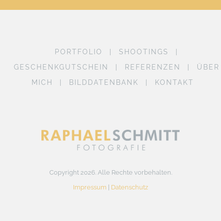
PORTFOLIO
SHOOTINGS
GESCHENKGUTSCHEIN
REFERENZEN
ÜBER
MICH
BILDDATENBANK
KONTAKT
Copyright 2026. Alle Rechte vorbehalten.
Impressum
|
Datenschutz