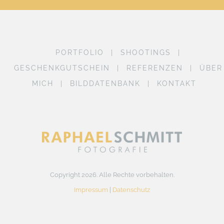
PORTFOLIO
SHOOTINGS
GESCHENKGUTSCHEIN
REFERENZEN
ÜBER
MICH
BILDDATENBANK
KONTAKT
Copyright 2026. Alle Rechte vorbehalten.
Impressum
|
Datenschutz