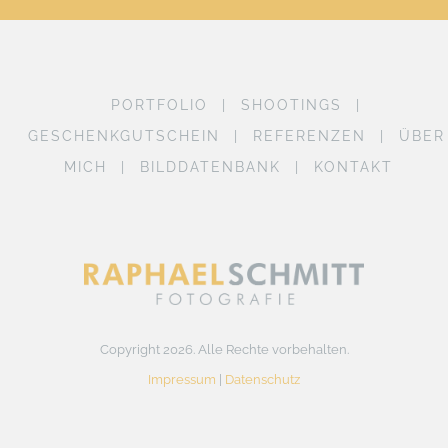
PORTFOLIO
SHOOTINGS
GESCHENKGUTSCHEIN
REFERENZEN
ÜBER
MICH
BILDDATENBANK
KONTAKT
Copyright 2026. Alle Rechte vorbehalten.
Impressum
|
Datenschutz