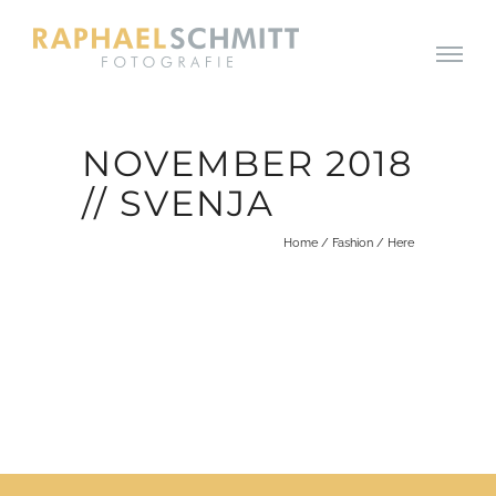
NOVEMBER 2018
// SVENJA
Home
/
Fashion
/ Here