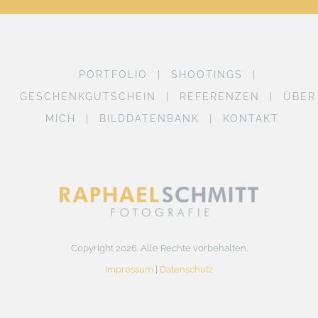
PORTFOLIO
SHOOTINGS
GESCHENKGUTSCHEIN
REFERENZEN
ÜBER
MICH
BILDDATENBANK
KONTAKT
Copyright 2026. Alle Rechte vorbehalten.
Impressum
|
Datenschutz