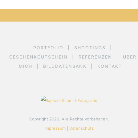
PORTFOLIO
SHOOTINGS
GESCHENKGUTSCHEIN
REFERENZEN
ÜBER
MICH
BILDDATENBANK
KONTAKT
Copyright 2026. Alle Rechte vorbehalten.
Impressum
|
Datenschutz