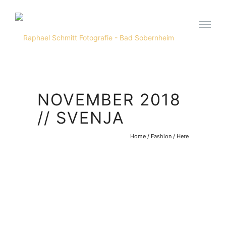
NOVEMBER 2018
// SVENJA
Home
/
Fashion
/ Here