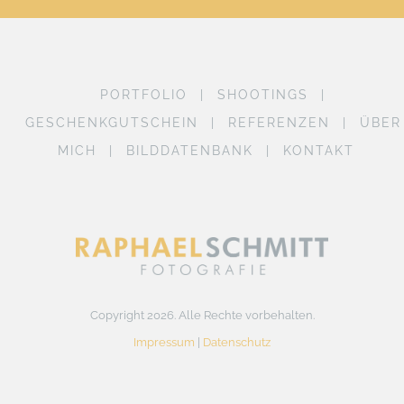
PORTFOLIO
SHOOTINGS
GESCHENKGUTSCHEIN
REFERENZEN
ÜBER
MICH
BILDDATENBANK
KONTAKT
Copyright 2026. Alle Rechte vorbehalten.
Impressum
|
Datenschutz