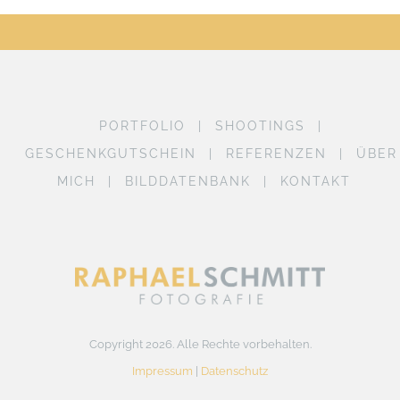
PORTFOLIO
SHOOTINGS
GESCHENKGUTSCHEIN
REFERENZEN
ÜBER
MICH
BILDDATENBANK
KONTAKT
Copyright 2026. Alle Rechte vorbehalten.
Impressum
|
Datenschutz