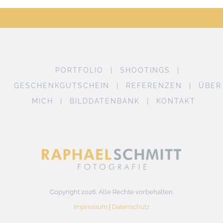
PORTFOLIO
SHOOTINGS
GESCHENKGUTSCHEIN
REFERENZEN
ÜBER
MICH
BILDDATENBANK
KONTAKT
Copyright 2026. Alle Rechte vorbehalten.
Impressum
|
Datenschutz