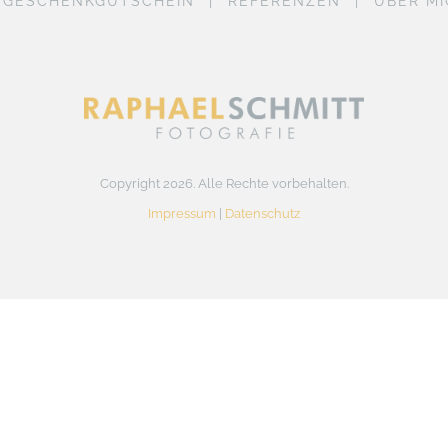
GESCHENKGUTSCHEIN
REFERENZEN
ÜBER M
Copyright 2026. Alle Rechte vorbehalten.
Impressum
|
Datenschutz