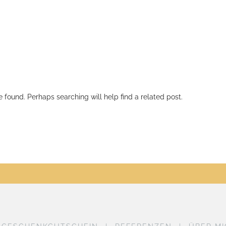
e found. Perhaps searching will help find a related post.