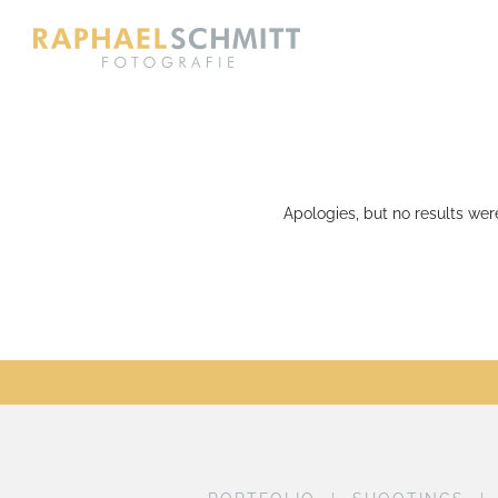
Apologies, but no results wer